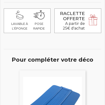
RACLETTE
OFFERTE
A partir de
LAVABLE À
POSE
25€ d'achat
L'ÉPONGE
RAPIDE
Pour compléter votre déco