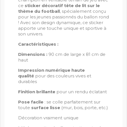
ce
sticker décoratif tête de lit sur le
thème du football
, spécialement conçu
pour les jeunes passionnés du ballon rond
! Avec son design dynamique, ce sticker
apporte une touche unique et sportive à
son univers.
Caractéristiques :
Dimensions :
90 cm de large x 81 cm de
haut
Impression numérique haute
qualité
pour des couleurs vives et
durables
Finition brillante
pour un rendu éclatant
Pose facile
: se colle parfaitement sur
toute
surface lisse
(mur, bois, porte, etc.)
Décoration vraiment unique