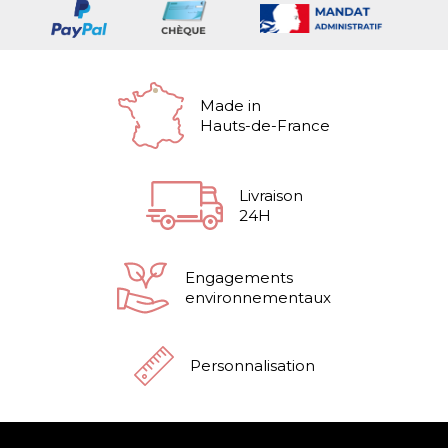
Made in
Hauts-de-France
Livraison
24H
Engagements
environnementaux
Personnalisation