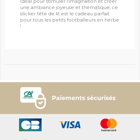
Idéal pour stimuler l’imagination et créer
une ambiance joyeuse et thématique, ce
sticker tête de lit est le cadeau parfait
pour tous les petits footballeurs en herbe
!