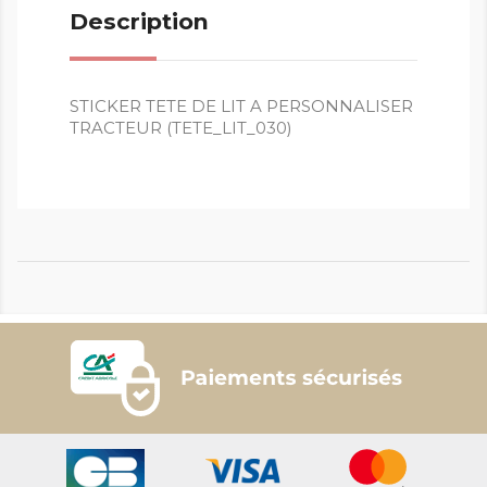
Description
STICKER TETE DE LIT A PERSONNALISER
TRACTEUR (TETE_LIT_030)