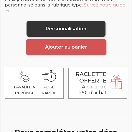
personnalisé dans la rubrique type.
Suivez notre guide
ici
Personnalisation
Ajouter au panier
RACLETTE
OFFERTE
A partir de
LAVABLE À
POSE
25€ d'achat
L'ÉPONGE
RAPIDE