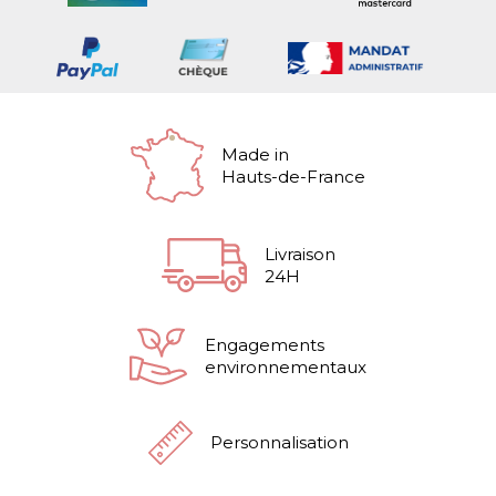
Made in
Hauts-de-France
Livraison
24H
Engagements
environnementaux
Personnalisation