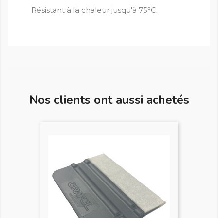
Résistant à la chaleur jusqu'à 75°C.
Nos clients ont aussi achetés