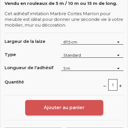
Vendu en rouleaux de 5 m / 10 m ou 15 m de long.
Cet adhésif imitation Marbre Cortes Marron pour
meuble est idéal pour donner une seconde vie à votre
mobilier, mur ou décoration.
Largeur de la laize
Type
Longueur de l'adhésif
Quantité
Ajouter au panier