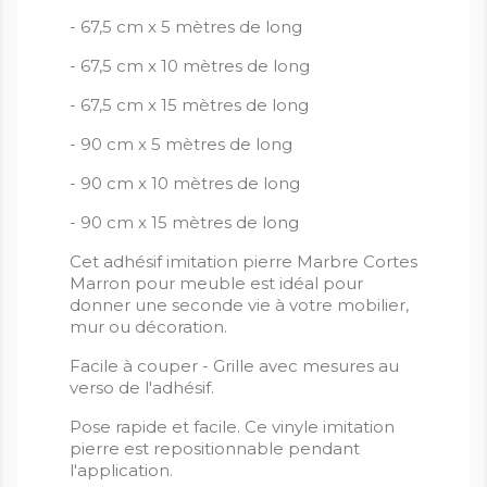
- 67,5 cm x 5 mètres de long
- 67,5 cm x 10 mètres de long
- 67,5 cm x 15 mètres de long
- 90 cm x 5 mètres de long
- 90 cm x 10 mètres de long
- 90 cm x 15 mètres de long
Cet adhésif imitation pierre Marbre Cortes
Marron pour meuble est idéal pour
donner une seconde vie à votre mobilier,
mur ou décoration.
Facile à couper - Grille avec mesures au
verso de l'adhésif.
Pose rapide et facile. Ce vinyle imitation
pierre est repositionnable pendant
l'application.