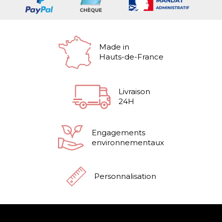
Made in
Hauts-de-France
Livraison
24H
Engagements
environnementaux
Personnalisation