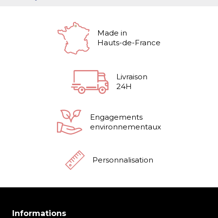
Made in
Hauts-de-France
Livraison
24H
Engagements
environnementaux
Personnalisation
Informations