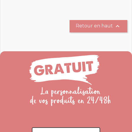

Retour en haut