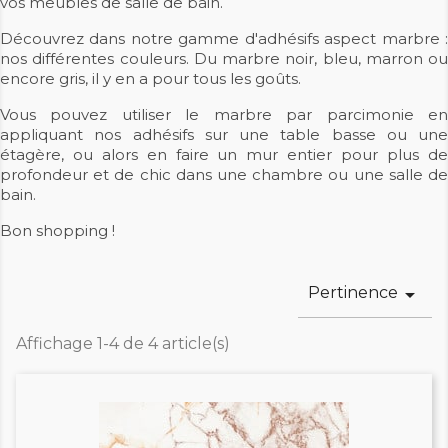
vos meubles de salle de bain.
Découvrez dans notre gamme d'adhésifs aspect marbre :
nos différentes couleurs. Du marbre noir, bleu, marron ou
encore gris, il y en a pour tous les goûts.
Vous pouvez utiliser le marbre par parcimonie en
appliquant nos adhésifs sur une table basse ou une
étagère, ou alors en faire un mur entier pour plus de
profondeur et de chic dans une chambre ou une salle de
bain.
Bon shopping !
Pertinence

Affichage 1-4 de 4 article(s)