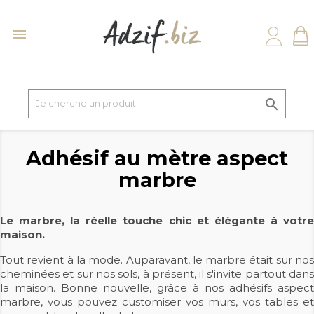


Adhésif au mètre aspect
marbre
Le marbre, la réelle touche chic et élégante à votre
maison.
Tout revient à la mode. Auparavant, le marbre était sur nos
cheminées et sur nos sols, à présent, il s'invite partout dans
la maison. Bonne nouvelle, grâce à nos adhésifs aspect
marbre, vous pouvez customiser vos murs, vos tables et