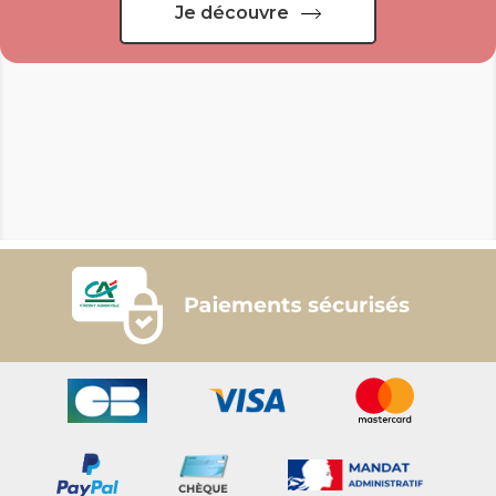
Je découvre