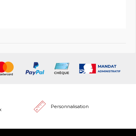
Personnalisation
x