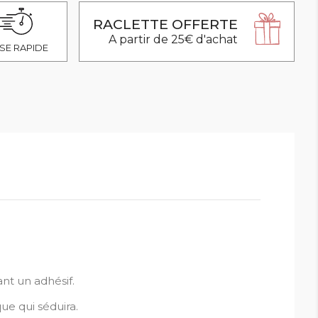
RACLETTE OFFERTE
A partir de 25€ d'achat
SE RAPIDE
ant un adhésif.
ue qui séduira.