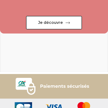
Je découvre