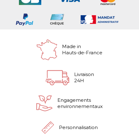
Made in
Hauts-de-France
Livraison
24H
Engagements
environnementaux
Personnalisation