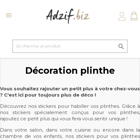


Décoration plinthe
Vous souhaitez rajouter un petit plus à votre chez-vous
? C'est ici pour toujours plus de déco !
Découvrez nos stickers pour habiller vos plinthes. Grâce à
nos stickers spécialement conçus pour vos plinthes,
rajoutez ce petit plus qui vous fera vous sentir unique !
Dans votre salon, dans votre cuisine ou encore dans la
chambre de vos enfants, nos stickers pour vos plinthes