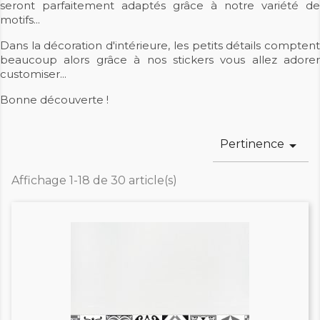
seront parfaitement adaptés grâce à notre variété de
motifs...
Dans la décoration d'intérieure, les petits détails comptent
beaucoup alors grâce à nos stickers vous allez adorer
customiser...
Bonne découverte !
Pertinence

Affichage 1-18 de 30 article(s)