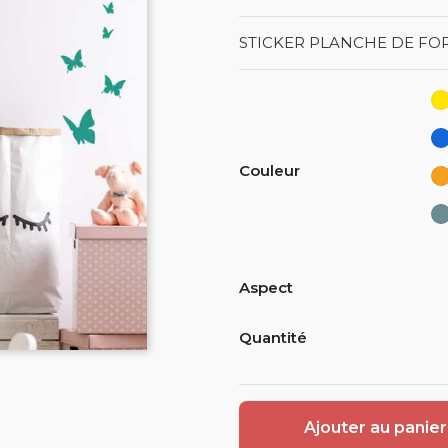
STICKER PLANCHE DE FOR
Couleur
Aspect
Quantité
Ajouter au panier