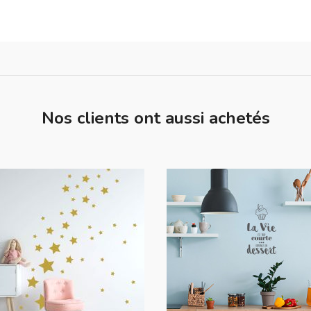
Nos clients ont aussi achetés