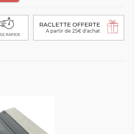
RACLETTE OFFERTE
A partir de 25€ d'achat
SE RAPIDE