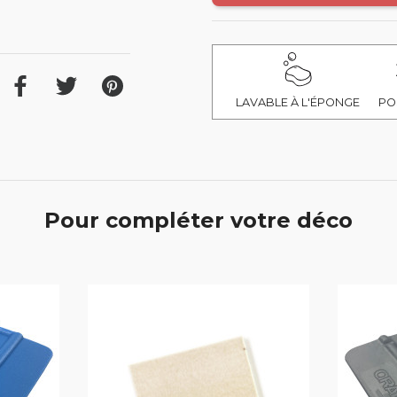
LAVABLE À L'ÉPONGE
PO
Pour compléter votre déco