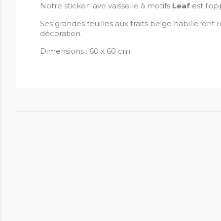
Notre sticker lave vaisselle à motifs
Leaf
est l'o
Ses grandes feuilles aux traits beige habilleront
décoration.
Dimensions : 60 x 60 cm