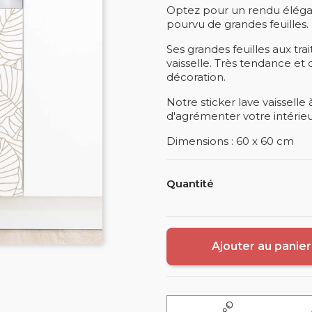
Optez pour un rendu éléga
pourvu de grandes feuilles.
Ses grandes feuilles aux tr
vaisselle. Très tendance et o
décoration.
Notre sticker lave vaisselle 
d'agrémenter votre intérieur
Dimensions : 60 x 60 cm
Quantité
Ajouter au panier