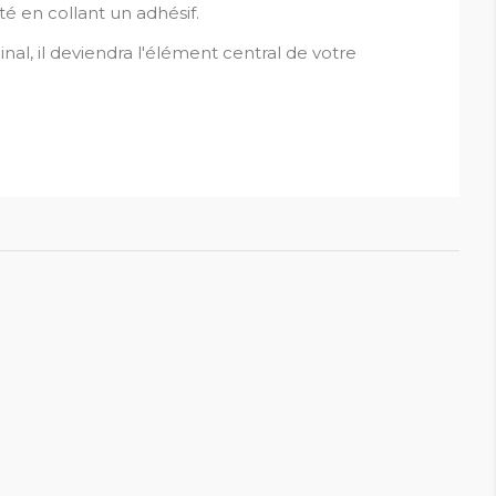
té en collant un adhésif.
nal, il deviendra l'élément central de votre