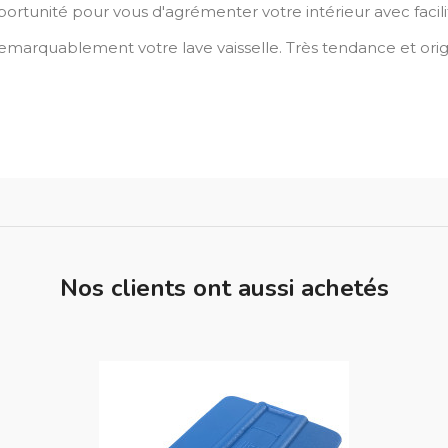
pportunité pour vous d'agrémenter votre intérieur avec facili
 remarquablement votre lave vaisselle. Très tendance et origi
Nos clients ont aussi achetés