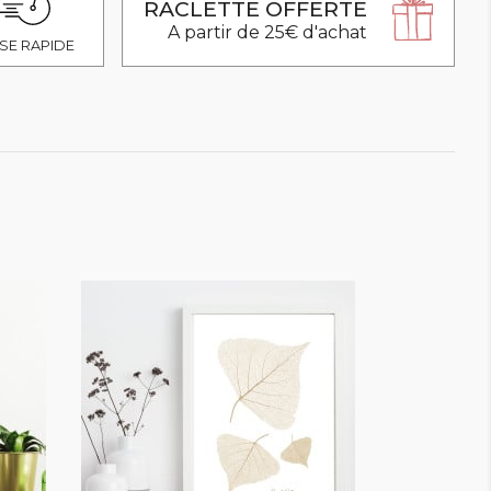
RACLETTE OFFERTE
A partir de 25€ d'achat
SE RAPIDE