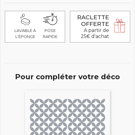
RACLETTE
OFFERTE
A partir de
LAVABLE À
POSE
25€ d'achat
L'ÉPONGE
RAPIDE
Pour compléter votre déco