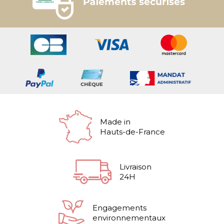
Made in
Hauts-de-France
Livraison
24H
Engagements
environnementaux