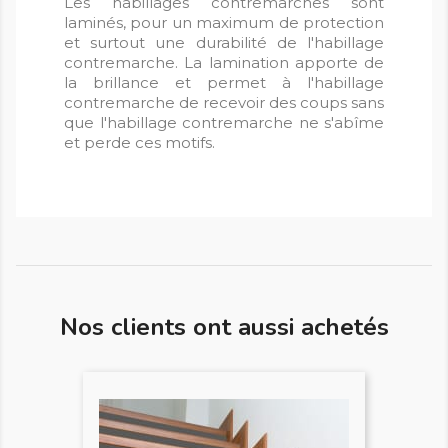
Les habillages contremarches sont
laminés, pour un maximum de protection
et surtout une durabilité de l'habillage
contremarche. La lamination apporte de
la brillance et permet à l'habillage
contremarche de recevoir des coups sans
que l'habillage contremarche ne s'abîme
et perde ces motifs.
Nos clients ont aussi achetés