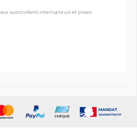
x autocollants interrupteurs et prises.