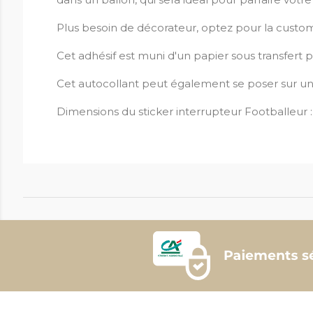
Plus besoin de décorateur, optez pour la custo
Cet adhésif est muni d'un papier sous transfert po
Cet autocollant peut également se poser sur une p
Dimensions du sticker interrupteur Footballeur :