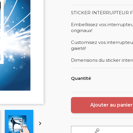
STICKER INTERRUPTEUR 
Embellissez vos interrupteu
originaux!
Customisez vos interrupteur
gaieté!
Dimensions du sticker inter
Quantité
Ajouter au panier
