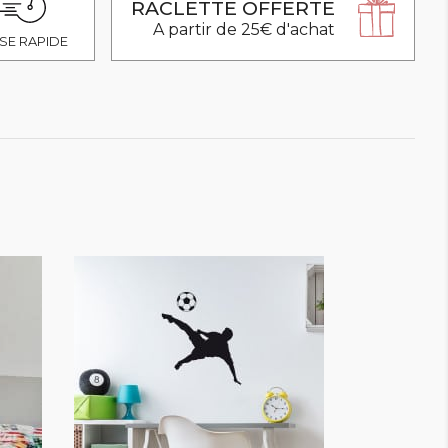
RACLETTE OFFERTE
A partir de 25€ d'achat
SE RAPIDE