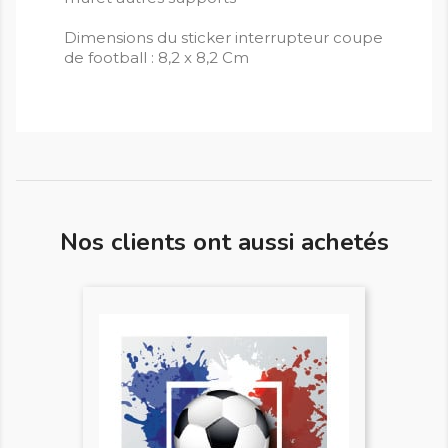
Dimensions du sticker interrupteur coupe
de football : 8,2 x 8,2 Cm
Nos clients ont aussi achetés