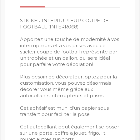
STICKER INTERRUPTEUR COUPE DE
FOOTBALL (INTERR068)
Apportez une touche de modernité à vos
interrupteurs et à vos prises avec ce
sticker coupe de football représente par
un trophée et un ballon, qui sera idéal
pour parfaire votre décoration!
Plus besoin de décorateur, optez pour la
customisation, vous pouvez désormais
décorer vous même grâce aux
autocollants interrupteurs et prises.
Cet adhésif est muni d'un papier sous
transfert pour faciliter la pose.
Cet autocollant peut également se poser
sur une porte, coffre a jouet, frigo, lit,
muret autres supports