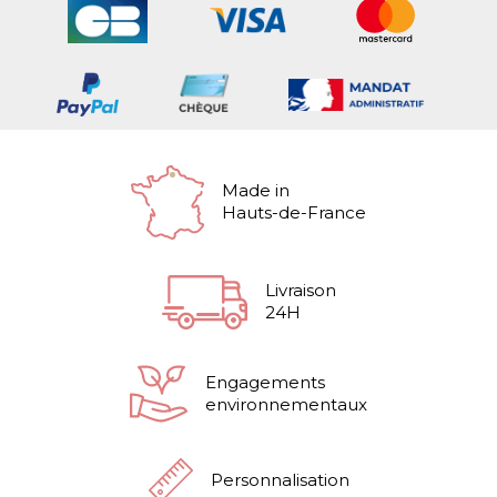
Made in
Hauts-de-France
Livraison
24H
Engagements
environnementaux
Personnalisation