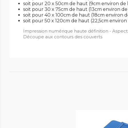
soit pour 20 x 50cm de haut (9cm environ de 
soit pour 30 x 75cm de haut (13cm environ de
soit pour 40 x 100cm de haut (18cm environ d
soit pour 50 x 120cm de haut (22,5cm environ
Impression numérique haute définition - Aspect 
Découpe aux contours des couverts