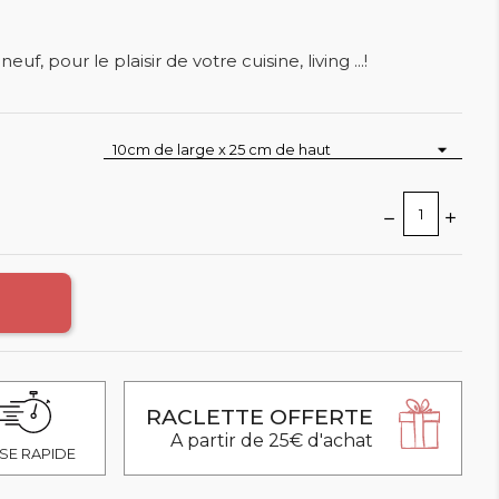
euf, pour le plaisir de votre cuisine, living ...!
RACLETTE OFFERTE
A partir de 25€ d'achat
SE RAPIDE