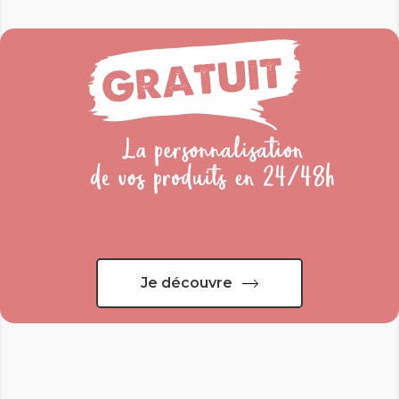
Je découvre