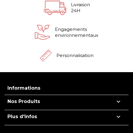
Livraison
24H
Engagements
environnementaux
Personnalisation
Informations

Nos Produits

Plus d'infos