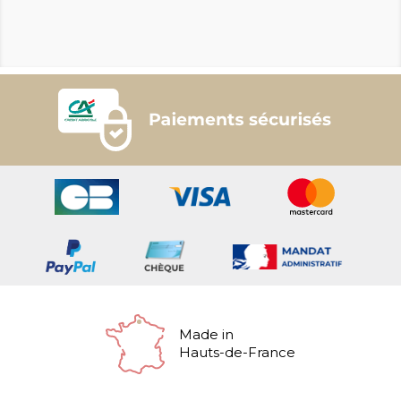
Made in
Hauts-de-France