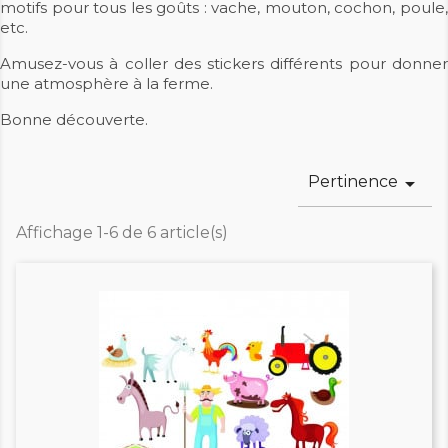
motifs pour tous les goûts : vache, mouton, cochon, poule,
etc.
Amusez-vous à coller des stickers différents pour donner
une atmosphère à la ferme.
Bonne découverte.
Pertinence

Affichage 1-6 de 6 article(s)