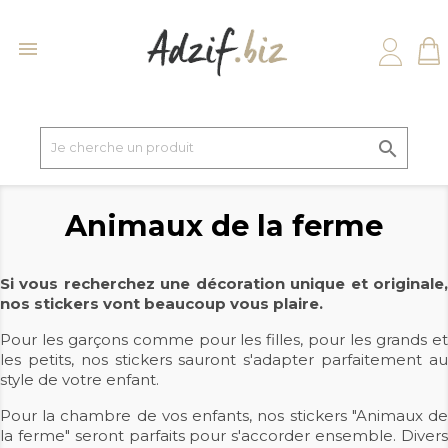


Animaux de la ferme
Si vous recherchez une décoration unique et originale,
nos stickers vont beaucoup vous plaire.
Pour les garçons comme pour les filles, pour les grands et
les petits, nos stickers sauront s'adapter parfaitement au
style de votre enfant.
Pour la chambre de vos enfants, nos stickers "Animaux de
la ferme" seront parfaits pour s'accorder ensemble. Divers