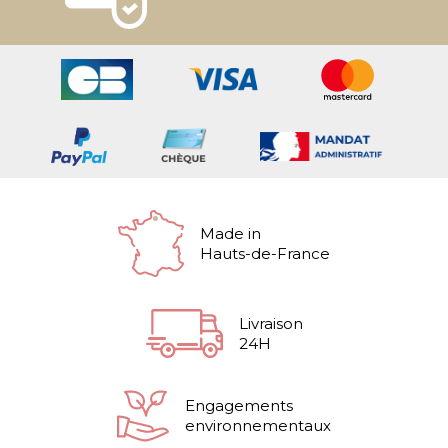
Made in
Hauts-de-France
Livraison
24H
Engagements
environnementaux