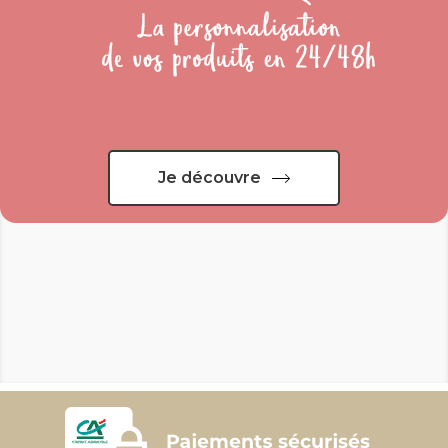
Je découvre