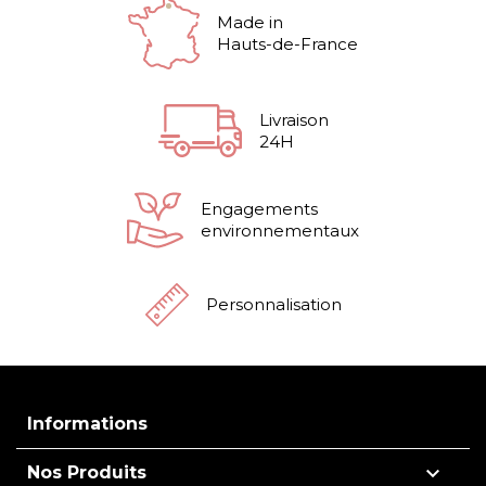
Made in
Hauts-de-France
Livraison
24H
Engagements
environnementaux
Personnalisation
Informations

Nos Produits