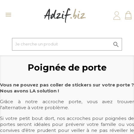


Poignée de porte
Vous ne pouvez pas coller de stickers sur votre porte ?
Nous avons LA solution !
Grâce à notre accroche porte, vous avez trouver
l'alternative à votre problème.
Si votre petit bout dort, nos accroches pour poignées de
portes seront idéales pour prévenir votre famille ou vos
convives d'être prudent pour veiller à ne pas réveiller le