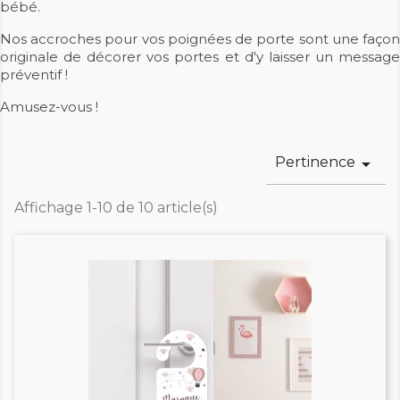
bébé.
Nos accroches pour vos poignées de porte sont une façon
originale de décorer vos portes et d'y laisser un message
préventif !
Amusez-vous !
Pertinence

Affichage 1-10 de 10 article(s)