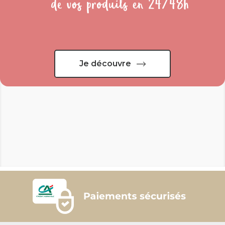
Je découvre