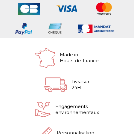
Made in
Hauts-de-France
Livraison
24H
Engagements
environnementaux
Personnalisation