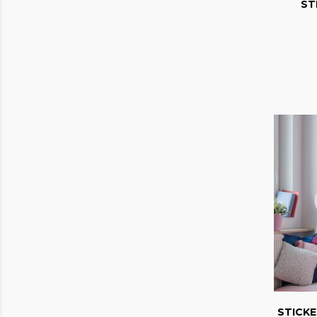
ST
STICKE