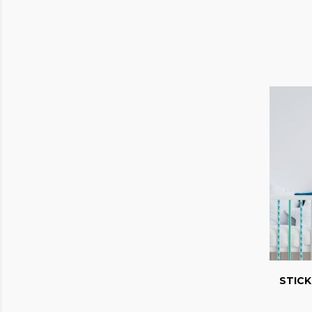
STICK