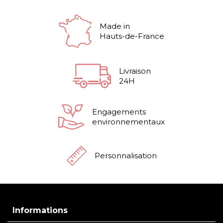
Made in
Hauts-de-France
Livraison
24H
Engagements
environnementaux
Personnalisation
Informations