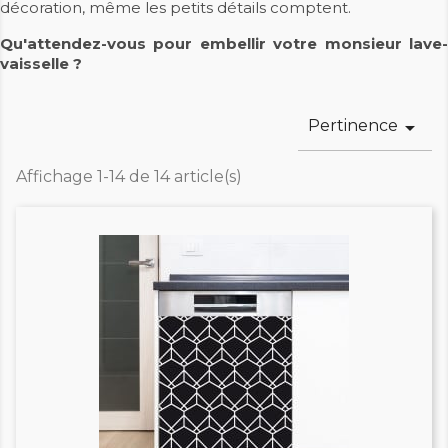
décoration, même les petits détails comptent.
Qu'attendez-vous pour embellir votre monsieur lave-
vaisselle ?
Pertinence

Affichage 1-14 de 14 article(s)