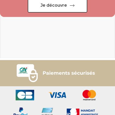
Je découvre