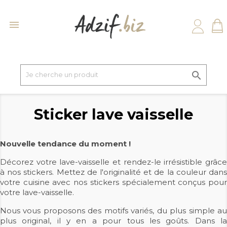


Sticker lave vaisselle
Nouvelle tendance du moment !
Décorez votre lave-vaisselle et rendez-le irrésistible grâce
à nos stickers. Mettez de l'originalité et de la couleur dans
votre cuisine avec nos stickers spécialement conçus pour
votre lave-vaisselle.
Nous vous proposons des motifs variés, du plus simple au
plus original, il y en a pour tous les goûts. Dans la