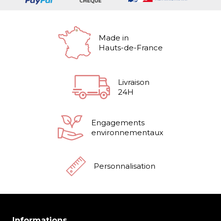
Made in
Hauts-de-France
Livraison
24H
Engagements
environnementaux
Personnalisation
Informations