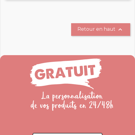

Retour en haut